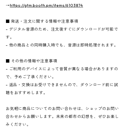
→
https://gtm.booth.pm/items/6103874
■ 発送・注文に関する情報や注意事項
- デジタル音源のため、注文後すぐにダウンロードが可能で
す。
- 他の商品との同時購入時でも、音源は即時処理されます。
■ その他の情報や注意事項
- ご利用のデバイスによって音質が異なる場合がありますの
で、予めご了承ください。
- 返品・交換はお受けできませんので、ダウンロード前に試
聴をおすすめします。
お気軽に商品についてのお問い合わせは、ショップのお問い
合わせからお願いします。未来の都市の幻想を、ぜひお楽し
みください。