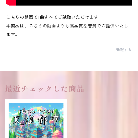
こちらの動画で1曲すべてご試聴いただけます。
本商品は、こちらの動画よりも高品質な音質でご提供いたし
ます。
通報する
最近チェックした商品