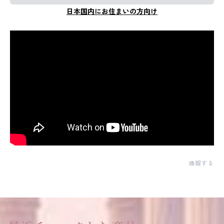
日本国内にお住まいの方向け
通報する